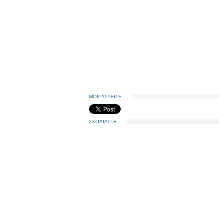
ΜΟΙΡΑΣΤΕΙΤΕ
ΣΧΟΛΙΑΣΤΕ