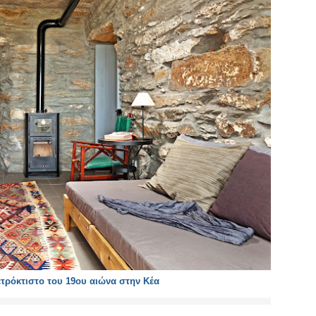
τρόκτιστο του 19ου αιώνα στην Κέα