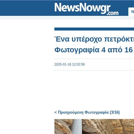
Ν
Ένα υπέροχο πετρόκτι
Φωτογραφία 4 από 16
2025-01-16 12:02:59
< Προηγούμενη Φωτογραφία (3/16)