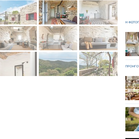
Η ΦΩΤΟΓ
ΠΡΟΗΓΟ