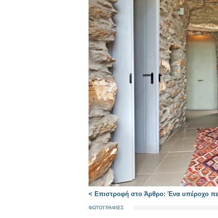
< Επιστροφή στο Άρθρο: Ένα υπέροχο πε
ΦΩΤΟΓΡΑΦΙΕΣ