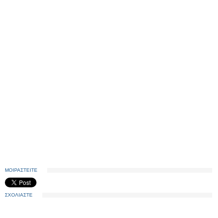
ΜΟΙΡΑΣΤΕΙΤΕ
ΣΧΟΛΙΑΣΤΕ