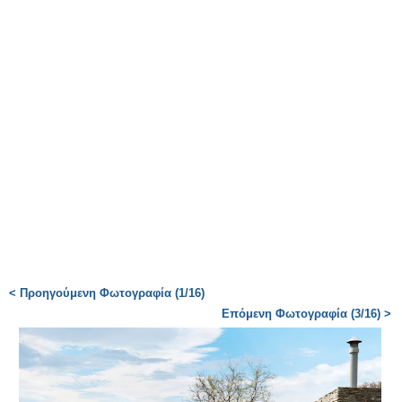
< Προηγούμενη Φωτογραφία (1/16)
Επόμενη Φωτογραφία (3/16) >