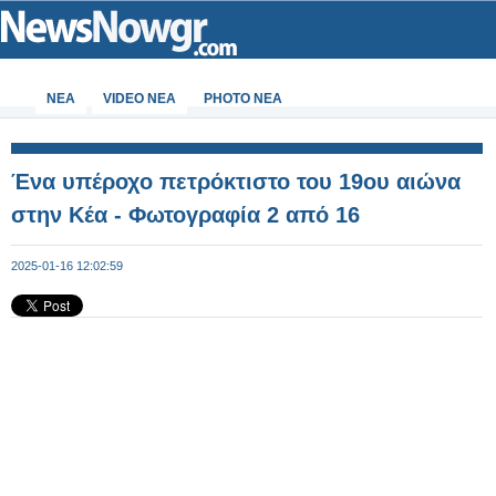
ΝΕΑ
VIDEO NEA
PHOTO NEA
Ένα υπέροχο πετρόκτιστο του 19ου αιώνα
στην Κέα - Φωτογραφία 2 από 16
2025-01-16 12:02:59