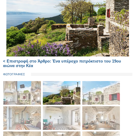
< Επιστροφή στο Άρθρο: Ένα υπέροχο πετρόκτιστο του 19ου
αιώνα στην Κέα
ΦΩΤΟΓΡΑΦΙΕΣ