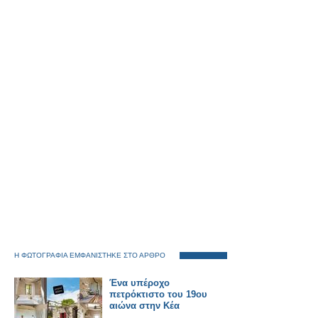
Η ΦΩΤΟΓΡΑΦΙΑ ΕΜΦΑΝΙΣΤΗΚΕ ΣΤΟ ΑΡΘΡΟ
Ένα υπέροχο
πετρόκτιστο του 19ου
αιώνα στην Κέα