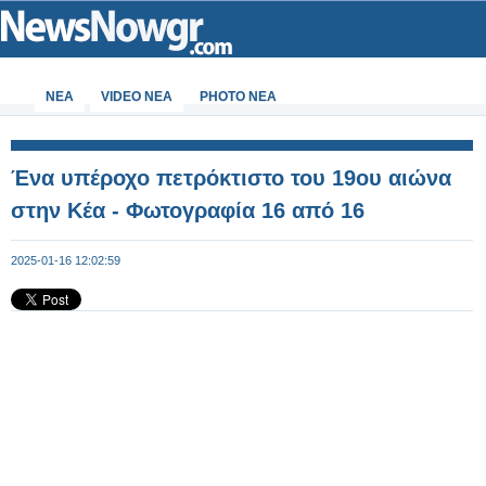
ΝΕΑ
VIDEO NEA
PHOTO NEA
Ένα υπέροχο πετρόκτιστο του 19ου αιώνα
στην Κέα - Φωτογραφία 16 από 16
2025-01-16 12:02:59