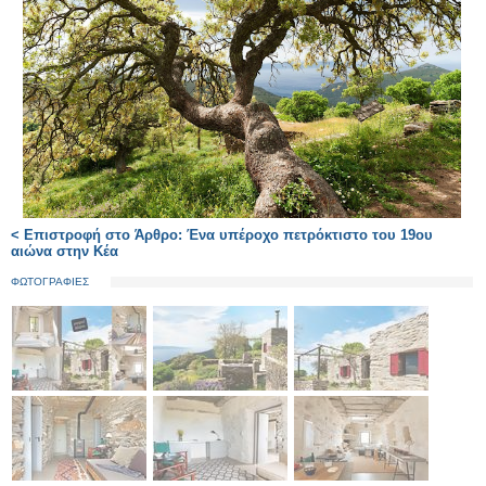
< Επιστροφή στο Άρθρο: Ένα υπέροχο πετρόκτιστο του 19ου
αιώνα στην Κέα
ΦΩΤΟΓΡΑΦΙΕΣ