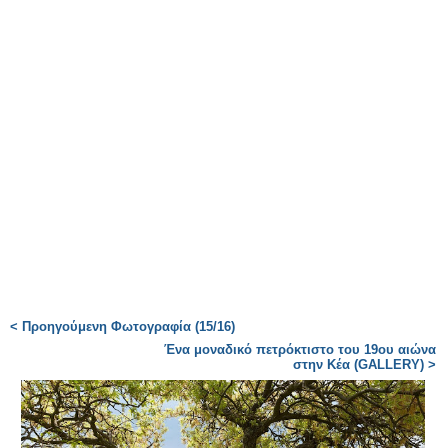
< Προηγούμενη Φωτογραφία (15/16)
Ένα μοναδικό πετρόκτιστο του 19ου αιώνα
στην Κέα (GALLERY) >