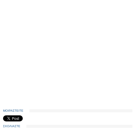
ΜΟΙΡΑΣΤΕΙΤΕ
ΣΧΟΛΙΑΣΤΕ