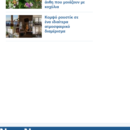
άνθη που μοιάζουν με
κοχύλια
Κομψό ρουστίκ σε
ένα ιδιαίτερα
ατμοσφαιρικό
διαμέρισμα