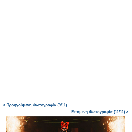
< Προηγούμενη Φωτογραφία (9/11)
Επόμενη Φωτογραφία (11/11) >