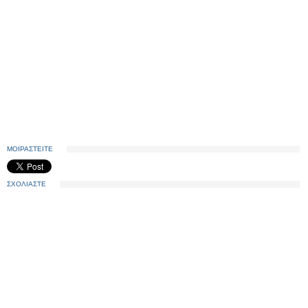
ΜΟΙΡΑΣΤΕΙΤΕ
ΣΧΟΛΙΑΣΤΕ