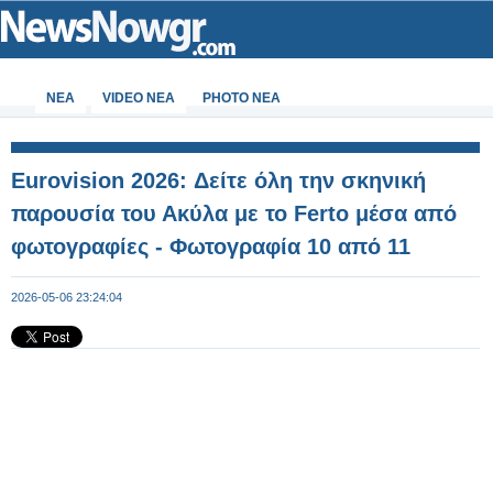
ΝΕΑ
VIDEO NEA
PHOTO NEA
Eurovision 2026: Δείτε όλη την σκηνική
παρουσία του Ακύλα με το Ferto μέσα από
φωτογραφίες - Φωτογραφία 10 από 11
2026-05-06 23:24:04