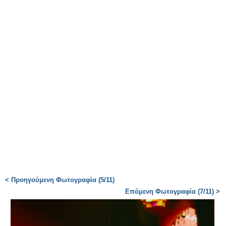
< Προηγούμενη Φωτογραφία (5/11)
Επόμενη Φωτογραφία (7/11) >