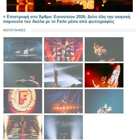
< Επιστροφή στο Άρθρο: Eurovision 2026: Δείτε όλη την σκηνική
παρουσία του Ακύλα με το Ferto μέσα από φωτογραφίες
ΦΩΤΟΓΡΑΦΙΕΣ