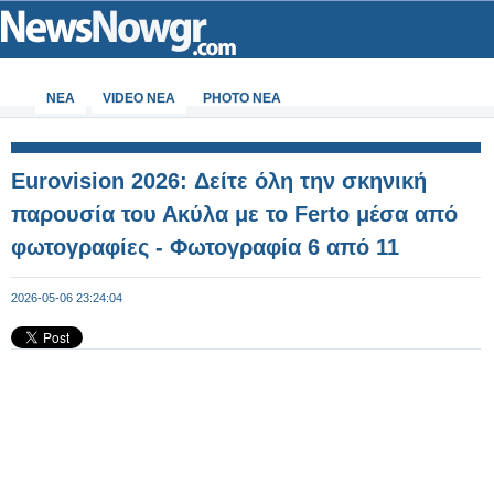
ΝΕΑ
VIDEO NEA
PHOTO NEA
Eurovision 2026: Δείτε όλη την σκηνική
παρουσία του Ακύλα με το Ferto μέσα από
φωτογραφίες - Φωτογραφία 6 από 11
2026-05-06 23:24:04