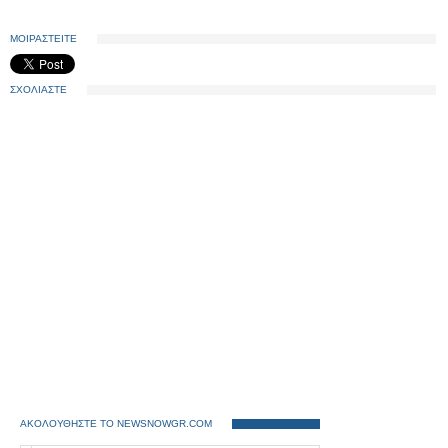
ΜΟΙΡΑΣΤΕΙΤΕ
ΣΧΟΛΙΑΣΤΕ
ΑΚΟΛΟΥΘΗΣΤΕ ΤΟ NEWSNOWGR.COM