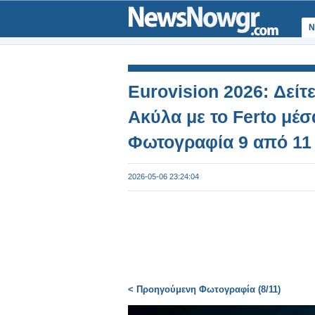
Ν
Eurovision 2026: Δείτ
Ακύλα με το Ferto μέ
Φωτογραφία 9 από 11
2026-05-06 23:24:04
< Προηγούμενη Φωτογραφία (8/11)