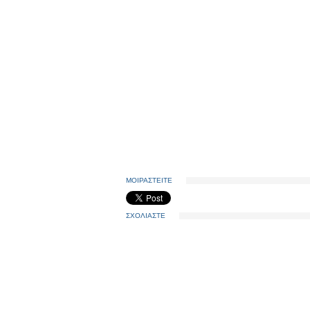
ΜΟΙΡΑΣΤΕΙΤΕ
ΣΧΟΛΙΑΣΤΕ