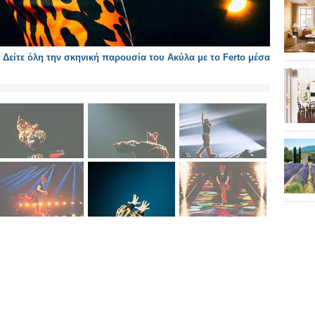
 Δείτε όλη την σκηνική παρουσία του Ακύλα με το Ferto μέσα