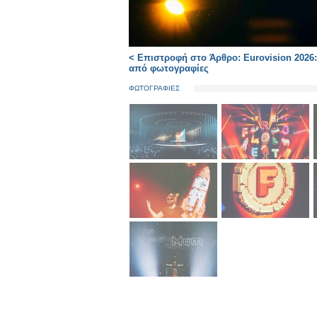
< Επιστροφή στο Άρθρο: Eurovision 2026:
από φωτογραφίες
ΦΩΤΟΓΡΑΦΙΕΣ