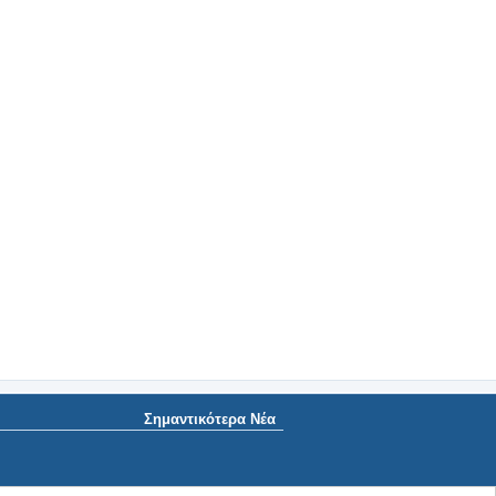
Σημαντικότερα Νέα