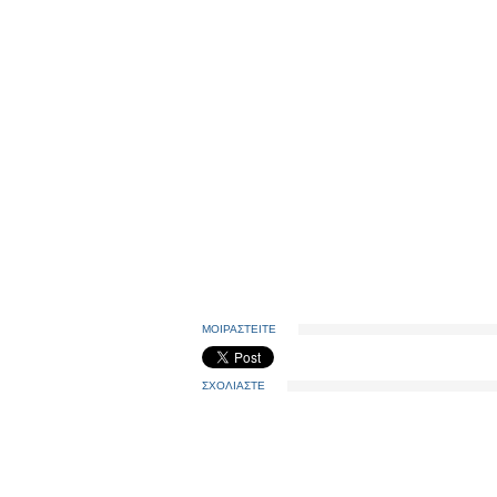
ΜΟΙΡΑΣΤΕΙΤΕ
ΣΧΟΛΙΑΣΤΕ