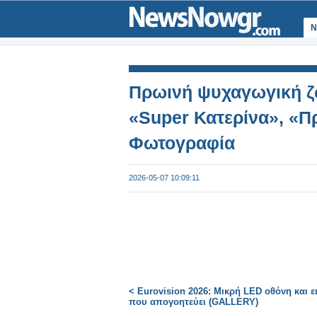
Ν
Πρωινή ψυχαγωγική ζ
«Super Κατερίνα», «Π
Φωτογραφία
2026-05-07 10:09:11
< Eurovision 2026: Μικρή LED οθόνη και ε
που απογοητεύει (GALLERY)