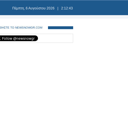
Πέμπτη, 6 Αυγούστου 2026
|
2:12:43
ΘΗΣΤΕ ΤΟ NEWSNOWGR.COM