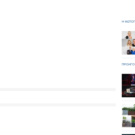
Η ΦΩΤΟΓ
ΠΡΟΗΓΟ