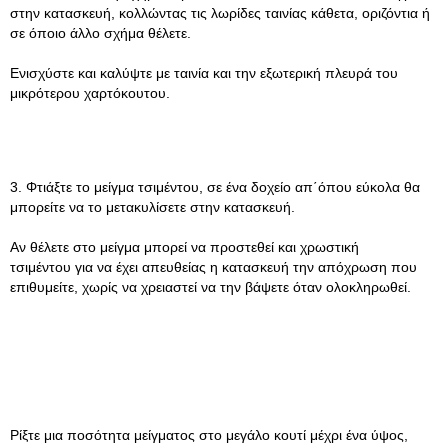
στην κατασκευή, κολλώντας τις λωρίδες ταινίας κάθετα, οριζόντια ή
σε όποιο άλλο σχήμα θέλετε.
Ενισχύστε και καλύψτε με ταινία και την εξωτερική πλευρά του
μικρότερου χαρτόκουτου.
3. Φτιάξτε το μείγμα τσιμέντου, σε ένα δοχείο απ΄όπου εύκολα θα
μπορείτε να το μετακυλίσετε στην κατασκευή.
Αν θέλετε στο μείγμα μπορεί να προστεθεί και χρωστική
τσιμέντου για να έχει απευθείας η κατασκευή την απόχρωση που
επιθυμείτε, χωρίς να χρειαστεί να την βάψετε όταν ολοκληρωθεί.
Ρίξτε μια ποσότητα μείγματος στο μεγάλο κουτί μέχρι ένα ύψος,