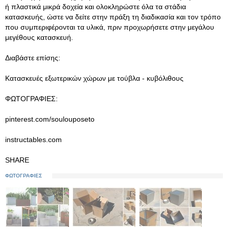
ή πλαστικά μικρά δοχεία και ολοκληρώστε όλα τα στάδια
κατασκευής, ώστε να δείτε στην πράξη τη διαδικασία και τον τρόπο
που συμπεριφέρονται τα υλικά, πριν προχωρήσετε στην μεγάλου
μεγέθους κατασκευή.
Διαβάστε επίσης:
Kατασκευές εξωτερικών χώρων με τούβλα - κυβόλιθους
ΦΩΤΟΓΡΑΦΙΕΣ:
pinterest.com/soulouposeto
instructables.com
SHARE
ΦΩΤΟΓΡΑΦΙΕΣ