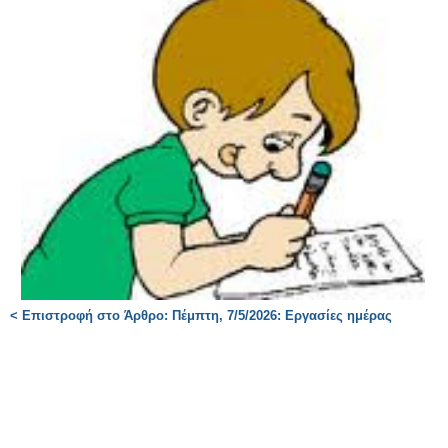
< Επιστροφή στο Άρθρο: Πέμπτη, 7/5/2026: Εργασίες ημέρας