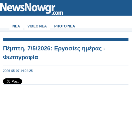
ΝΕΑ
VIDEO NEA
PHOTO NEA
Πέμπτη, 7/5/2026: Εργασίες ημέρας -
Φωτογραφία
2026-05-07 14:24:25