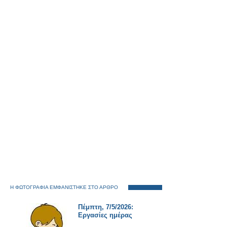
Η ΦΩΤΟΓΡΑΦΙΑ ΕΜΦΑΝΙΣΤΗΚΕ ΣΤΟ ΑΡΘΡΟ
Πέμπτη, 7/5/2026:
Εργασίες ημέρας