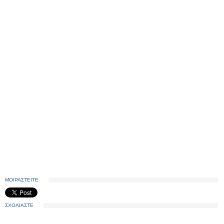
ΜΟΙΡΑΣΤΕΙΤΕ
ΣΧΟΛΙΑΣΤΕ