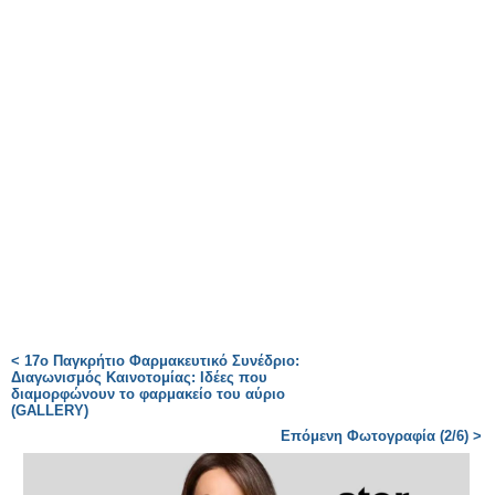
< 17ο Παγκρήτιο Φαρμακευτικό Συνέδριο:
Διαγωνισμός Καινοτομίας: Ιδέες που
διαμορφώνουν το φαρμακείο του αύριο
(GALLERY)
Επόμενη Φωτογραφία (2/6) >