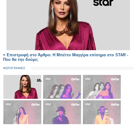
< Επιστροφή στο Άρθρο: Η Μπέττυ Μαγγίρα επίσημα στο STAR -
Που θα την δούμε;
ΦΩΤΟΓΡΑΦΙΕΣ