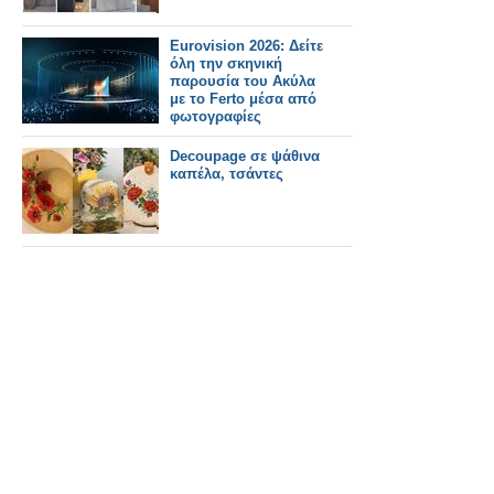
Eurovision 2026: Δείτε
όλη την σκηνική
παρουσία του Ακύλα
με το Ferto μέσα από
φωτογραφίες
Decoupage σε ψάθινα
καπέλα, τσάντες