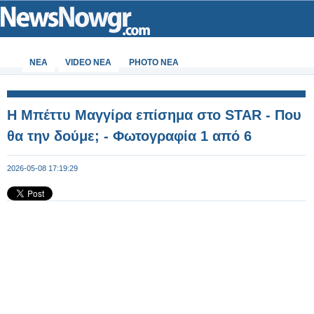
ΝΕΑ
VIDEO NEA
PHOTO NEA
Η Μπέττυ Μαγγίρα επίσημα στο STAR - Που
θα την δούμε; - Φωτογραφία 1 από 6
2026-05-08 17:19:29