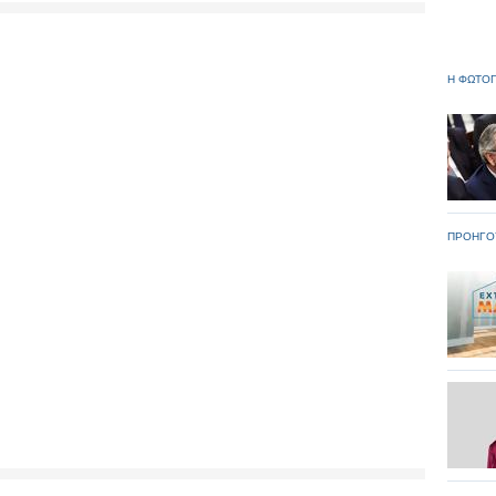
Η ΦΩΤΟΓ
ΠΡΟΗΓΟ