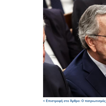
< Επιστροφή στο Άρθρο: Ο πατριωτισμός