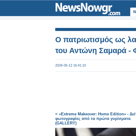
Ν
Ο πατριωτισμός ως λα
του Αντώνη Σαμαρά - 
2026-05-12 16:41:10
< «Extreme Makeover: Home Edition» - Δεί
φωτογραφίες από τα πρώτα γυρίσματα
(GALLERY)