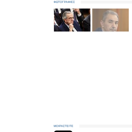
ΦΩΤΟΓΡΑΦΙΕΣ
ΜΟΙΡΑΣΤΕΙΤΕ