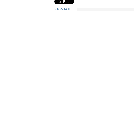
ΣΧΟΛΙΑΣΤΕ