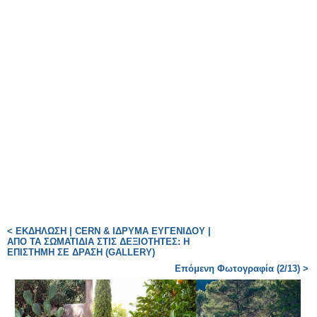
< ΕΚΔΗΛΩΣΗ | CERN & ΙΔΡΥΜΑ ΕΥΓΕΝΙΔΟΥ |
ΑΠΟ ΤΑ ΣΩΜΑΤΙΔΙΑ ΣΤΙΣ ΔΕΞΙΟΤΗΤΕΣ: Η
ΕΠΙΣΤΗΜΗ ΣΕ ΔΡΑΣΗ (GALLERY)
Επόμενη Φωτογραφία (2/13) >