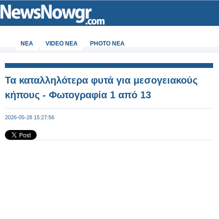
ΝΕΑ
VIDEO NEA
PHOTO NEA
Τα καταλληλότερα φυτά για μεσογειακούς
κήπους - Φωτογραφία 1 από 13
2026-05-28 15:27:56