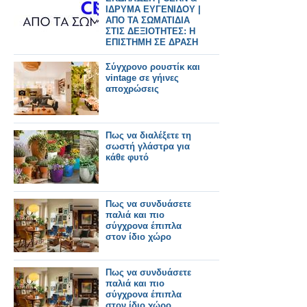
ΙΔΡΥΜΑ ΕΥΓΕΝΙΔΟΥ |
ΑΠΟ ΤΑ ΣΩΜΑΤΙΔΙΑ
ΣΤΙΣ ΔΕΞΙΟΤΗΤΕΣ: Η
ΕΠΙΣΤΗΜΗ ΣΕ ΔΡΑΣΗ
Σύγχρονο ρουστίκ και
vintage σε γήινες
αποχρώσεις
Πως να διαλέξετε τη
σωστή γλάστρα για
κάθε φυτό
Πως να συνδυάσετε
παλιά και πιο
σύγχρονα έπιπλα
στον ίδιο χώρο
Πως να συνδυάσετε
παλιά και πιο
σύγχρονα έπιπλα
στον ίδιο χώρο