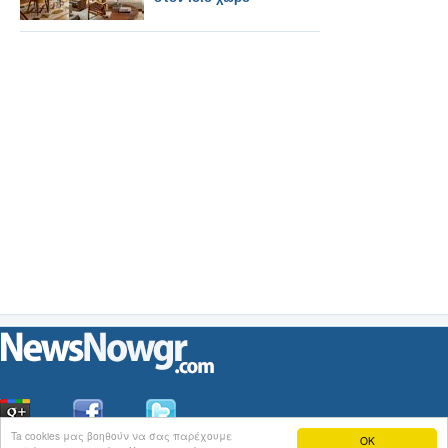
Ta cookies μας βοηθούν να σας παρέχουμε
OK