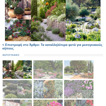
< Επιστροφή στο Άρθρο: Τα καταλληλότερα φυτά για μεσογειακούς
κήπους
ΦΩΤΟΓΡΑΦΙΕΣ