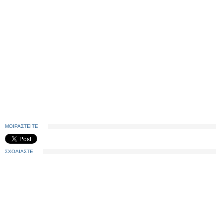
ΜΟΙΡΑΣΤΕΙΤΕ
ΣΧΟΛΙΑΣΤΕ