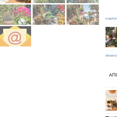
Η ΦΩΤΟΓ
ΠΡΟΗΓΟ