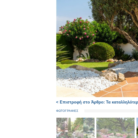
< Επιστροφή στο Άρθρο: Τα καταλληλότερ
ΦΩΤΟΓΡΑΦΙΕΣ