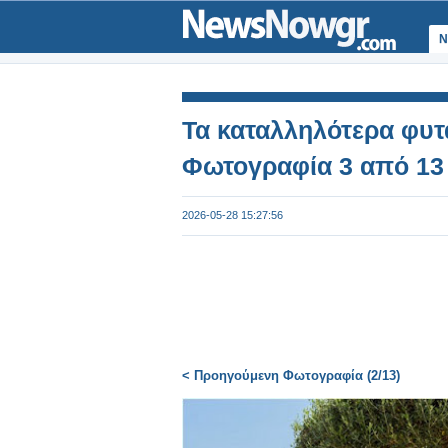
Ν
Τα καταλληλότερα φυτ
Φωτογραφία 3 από 13
2026-05-28 15:27:56
< Προηγούμενη Φωτογραφία (2/13)