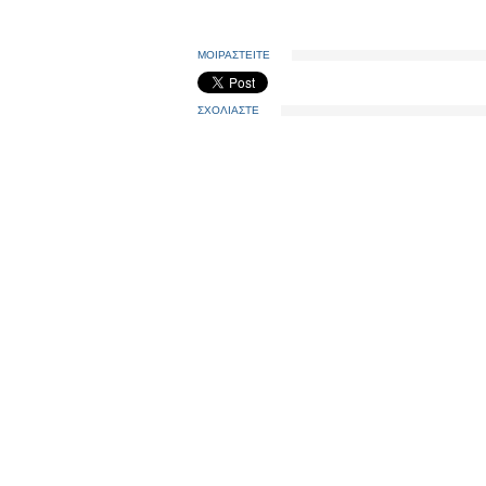
ΜΟΙΡΑΣΤΕΙΤΕ
ΣΧΟΛΙΑΣΤΕ