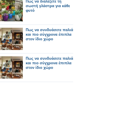
Πως να διαλέξετε τη
σωστή γλάστρα για κάθε
φυτό
Πως να συνδυάσετε παλιά
και πιο σύγχρονα έπιπλα
στον ίδιο χώρο
Πως να συνδυάσετε παλιά
και πιο σύγχρονα έπιπλα
στον ίδιο χώρο