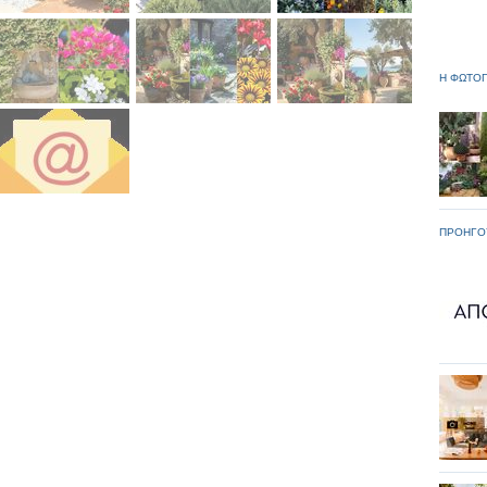
Η ΦΩΤΟΓ
ΠΡΟΗΓΟ