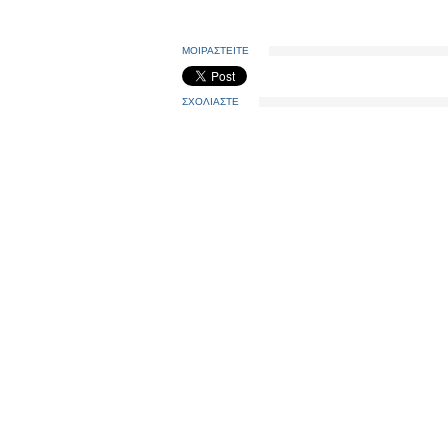
ΜΟΙΡΑΣΤΕΙΤΕ
ΣΧΟΛΙΑΣΤΕ