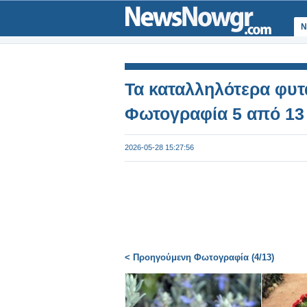
Ν
Τα καταλληλότερα φυτ
Φωτογραφία 5 από 13
2026-05-28 15:27:56
< Προηγούμενη Φωτογραφία (4/13)