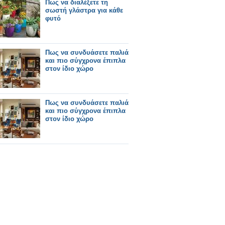
Πως να διαλέξετε τη
σωστή γλάστρα για κάθε
φυτό
Πως να συνδυάσετε παλιά
και πιο σύγχρονα έπιπλα
στον ίδιο χώρο
Πως να συνδυάσετε παλιά
και πιο σύγχρονα έπιπλα
στον ίδιο χώρο