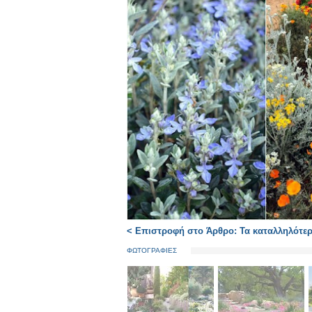
< Επιστροφή στο Άρθρο: Τα καταλληλότερ
ΦΩΤΟΓΡΑΦΙΕΣ