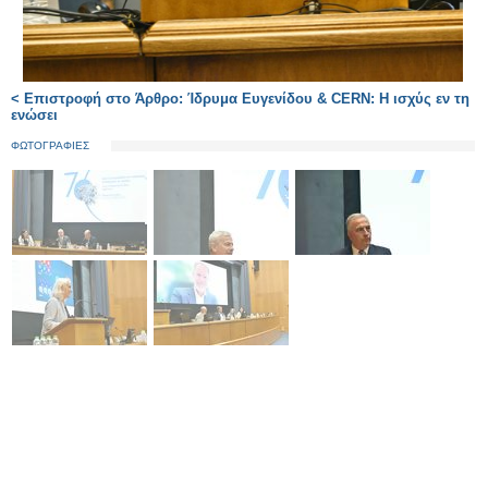
< Επιστροφή στο Άρθρο: Ίδρυμα Ευγενίδου & CERN: Η ισχύς εν τη
ενώσει
ΦΩΤΟΓΡΑΦΙΕΣ