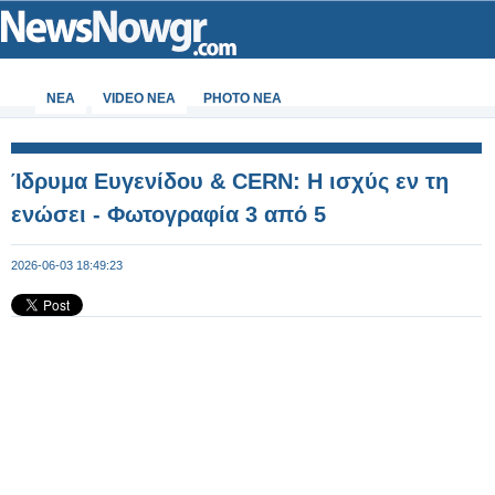
ΝΕΑ
VIDEO NEA
PHOTO NEA
Ίδρυμα Ευγενίδου & CERN: Η ισχύς εν τη
ενώσει - Φωτογραφία 3 από 5
2026-06-03 18:49:23