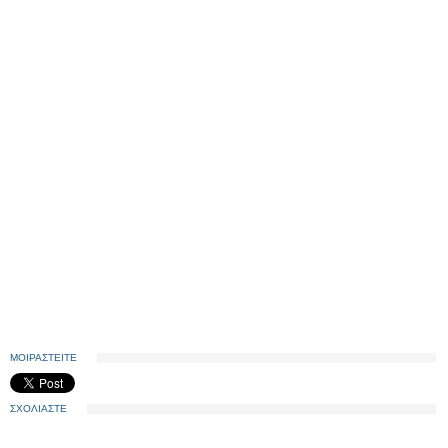
ΜΟΙΡΑΣΤΕΙΤΕ
ΣΧΟΛΙΑΣΤΕ