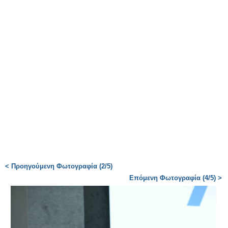
< Προηγούμενη Φωτογραφία (2/5)
Επόμενη Φωτογραφία (4/5) >