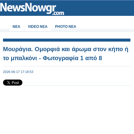
ΝΕΑ
VIDEO NEA
PHOTO NEA
Μουράγια. Ομορφιά και άρωμα στον κήπο ή
το μπαλκόνι - Φωτογραφία 1 από 8
2026-06-17 17:18:53