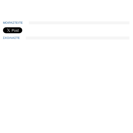
ΜΟΙΡΑΣΤΕΙΤΕ
ΣΧΟΛΙΑΣΤΕ