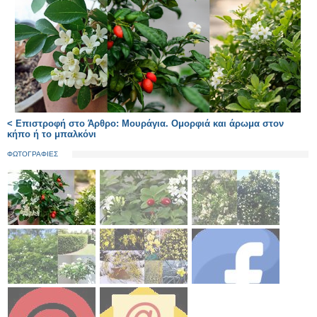
< Επιστροφή στο Άρθρο: Μουράγια. Ομορφιά και άρωμα στον
κήπο ή το μπαλκόνι
ΦΩΤΟΓΡΑΦΙΕΣ