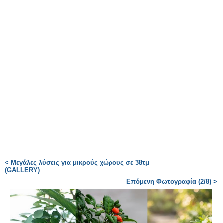
< Μεγάλες λύσεις για μικρούς χώρους σε 38τμ
(GALLERY)
Επόμενη Φωτογραφία (2/8) >