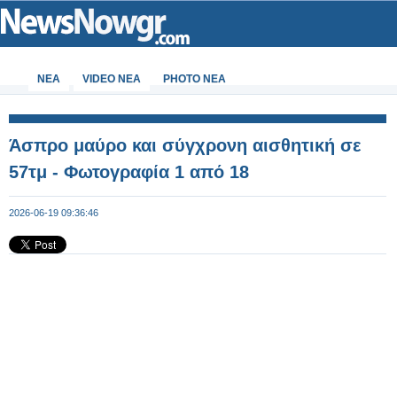
ΝΕΑ
VIDEO NEA
PHOTO NEA
Άσπρο μαύρο και σύγχρονη αισθητική σε
57τμ - Φωτογραφία 1 από 18
2026-06-19 09:36:46