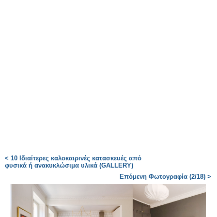
< 10 Ιδιαίτερες καλοκαιρινές κατασκευές από
φυσικά ή ανακυκλώσιμα υλικά (GALLERY)
Επόμενη Φωτογραφία (2/18) >