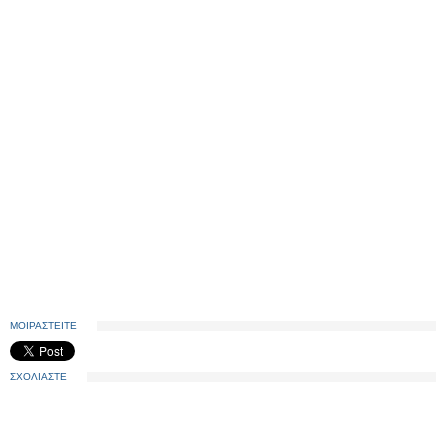
ΜΟΙΡΑΣΤΕΙΤΕ
ΣΧΟΛΙΑΣΤΕ