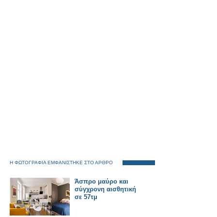
Η ΦΩΤΟΓΡΑΦΙΑ ΕΜΦΑΝΙΣΤΗΚΕ ΣΤΟ ΑΡΘΡΟ
Άσπρο μαύρο και
σύγχρονη αισθητική
σε 57τμ