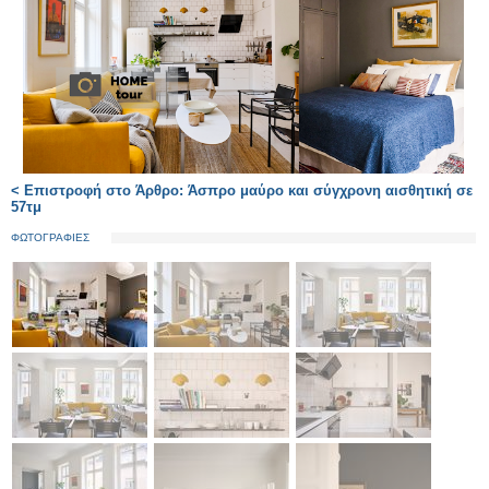
< Επιστροφή στο Άρθρο: Άσπρο μαύρο και σύγχρονη αισθητική σε
57τμ
ΦΩΤΟΓΡΑΦΙΕΣ