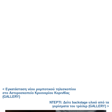
< Εγκατάσταση νέου ρομποτικού τηλεσκοπίου
στο Αστεροσκοπείο Κρυονερίου Κορινθίας
(GALLERY)
ΝΤΕΡΤΙ: Δείτε backstage υλικό από τα
γυρίσματα του τρέιλερ (GALLERY) >