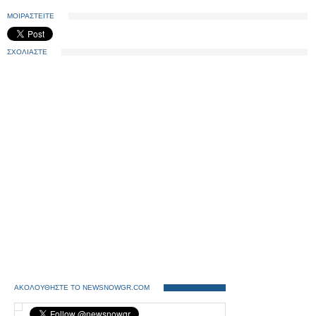
ΜΟΙΡΑΣΤΕΙΤΕ
ΣΧΟΛΙΑΣΤΕ
ΑΚΟΛΟΥΘΗΣΤΕ ΤΟ NEWSNOWGR.COM