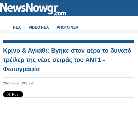
ΝΕΑ
VIDEO NEA
PHOTO NEA
Κρίνο & Αγκάθι: Βγήκε στον αέρα το δυνατό
τρέιλερ της νέας σειράς του ΑΝΤ1 -
Φωτογραφία
2026-06-25 19:16:20