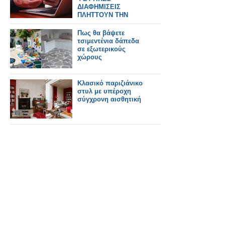
ΔΙΑΦΗΜΙΣΕΙΣ
ΠΛΗΤΤΟΥΝ ΤΗΝ
ΕΛΛΑΔΑ
Πως θα βάψετε
τσιμεντένια δάπεδα
σε εξωτερικούς
χώρους
Κλασικό παριζιάνικο
στυλ με υπέροχη
σύγχρονη αισθητική