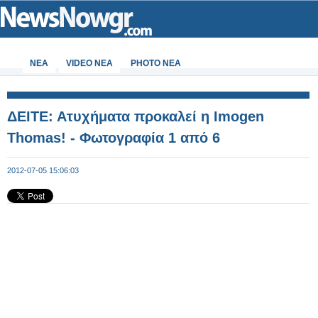
ΝΕΑ
VIDEO NEA
PHOTO NEA
ΔΕΙΤΕ: Ατυχήματα προκαλεί η Imogen
Thomas! - Φωτογραφία 1 από 6
2012-07-05 15:06:03