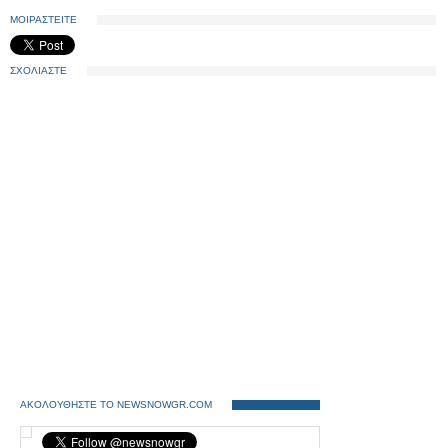
ΜΟΙΡΑΣΤΕΙΤΕ
ΣΧΟΛΙΑΣΤΕ
ΑΚΟΛΟΥΘΗΣΤΕ ΤΟ NEWSNOWGR.COM