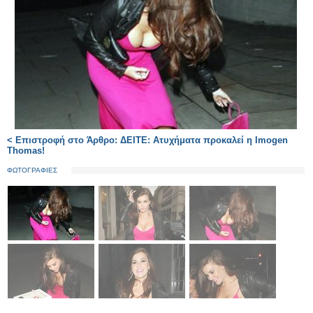
< Επιστροφή στο Άρθρο: ΔΕΙΤΕ: Ατυχήματα προκαλεί η Imogen
Thomas!
ΦΩΤΟΓΡΑΦΙΕΣ