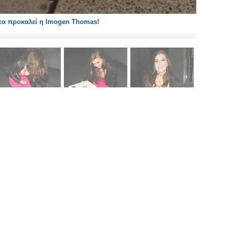
τα προκαλεί η Imogen Thomas!