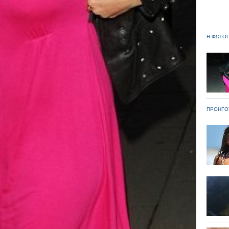
Η ΦΩΤΟΓ
ΠΡΟΗΓΟ