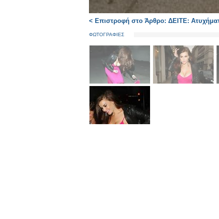
< Επιστροφή στο Άρθρο: ΔΕΙΤΕ: Ατυχήμα
ΦΩΤΟΓΡΑΦΙΕΣ