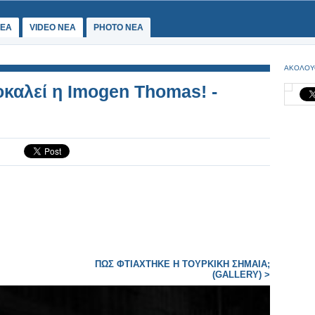
ΕΑ
VIDEO NEA
PHOTO NEA
ΑΚΟΛΟΥ
καλεί η Imogen Thomas! -
ΠΩΣ ΦΤΙΑΧΤΗΚΕ Η ΤΟΥΡΚΙΚΗ ΣΗΜΑΙΑ;
(GALLERY) >