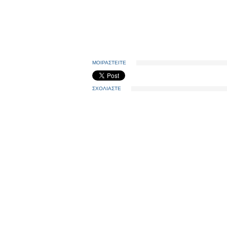
ΜΟΙΡΑΣΤΕΙΤΕ
ΣΧΟΛΙΑΣΤΕ