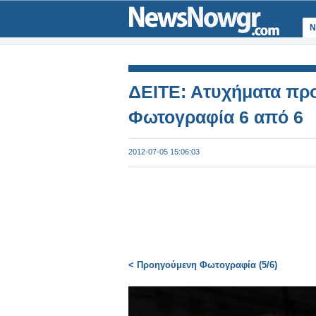
Ν
ΔΕΙΤΕ: Ατυχήματα προ
Φωτογραφία 6 από 6
2012-07-05 15:06:03
< Προηγούμενη Φωτογραφία (5/6)