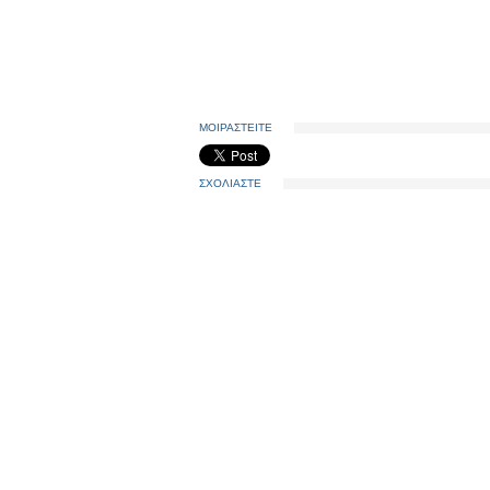
ΜΟΙΡΑΣΤΕΙΤΕ
ΣΧΟΛΙΑΣΤΕ