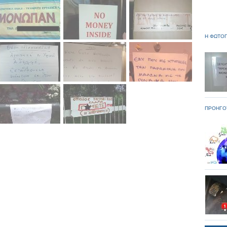
Η ΦΩΤΟΓ
ΠΡΟΗΓΟ