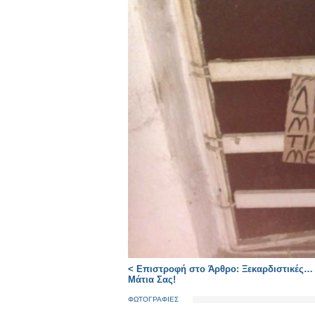
< Επιστροφή στο Άρθρο: Ξεκαρδιστικές… Κ
Μάτια Σας!
ΦΩΤΟΓΡΑΦΙΕΣ