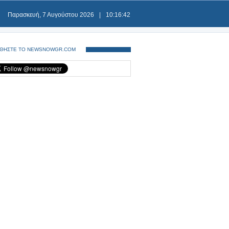
Παρασκευή, 7 Αυγούστου 2026
|
10:16:42
ΘΗΣΤΕ ΤΟ NEWSNOWGR.COM