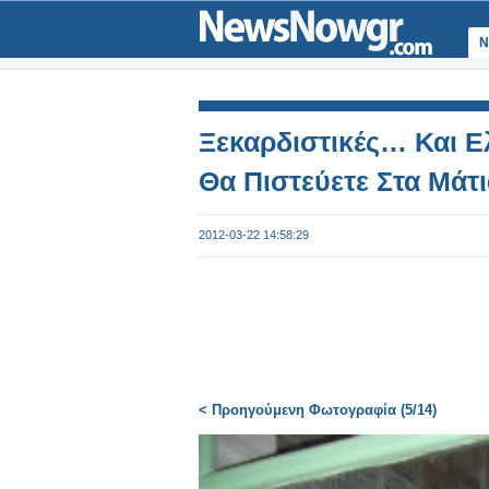
Ν
Ξεκαρδιστικές… Και Ελ
Θα Πιστεύετε Στα Μάτ
2012-03-22 14:58:29
< Προηγούμενη Φωτογραφία (5/14)