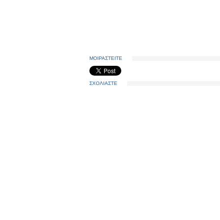
ΜΟΙΡΑΣΤΕΙΤΕ
ΣΧΟΛΙΑΣΤΕ