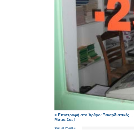
< Επιστροφή στο Άρθρο: Ξεκαρδιστικές… Κ
Μάτια Σας!
ΦΩΤΟΓΡΑΦΙΕΣ