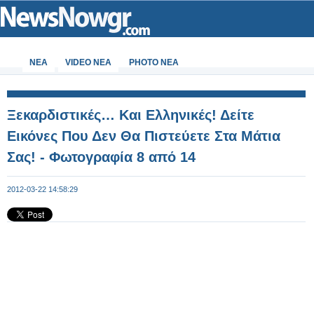
ΝΕΑ
VIDEO NEA
PHOTO NEA
Ξεκαρδιστικές… Και Ελληνικές! Δείτε
Εικόνες Που Δεν Θα Πιστεύετε Στα Μάτια
Σας! - Φωτογραφία 8 από 14
2012-03-22 14:58:29