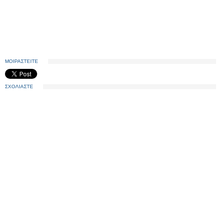
ΜΟΙΡΑΣΤΕΙΤΕ
ΣΧΟΛΙΑΣΤΕ