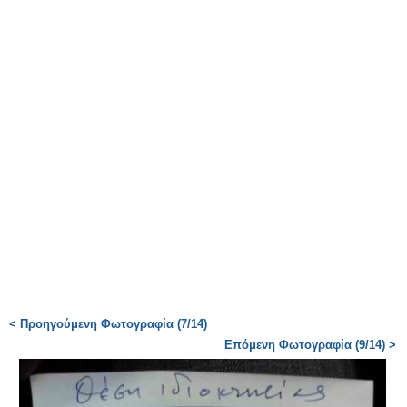
< Προηγούμενη Φωτογραφία (7/14)
Επόμενη Φωτογραφία (9/14) >