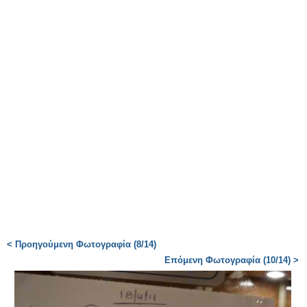
< Προηγούμενη Φωτογραφία (8/14)
Επόμενη Φωτογραφία (10/14) >