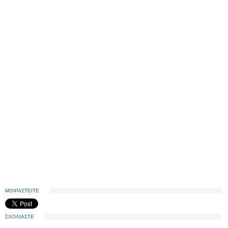
ΜΟΙΡΑΣΤΕΙΤΕ
ΣΧΟΛΙΑΣΤΕ