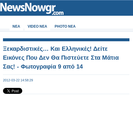
ΝΕΑ
VIDEO NEA
PHOTO NEA
Ξεκαρδιστικές… Και Ελληνικές! Δείτε
Εικόνες Που Δεν Θα Πιστεύετε Στα Μάτια
Σας! - Φωτογραφία 9 από 14
2012-03-22 14:58:29