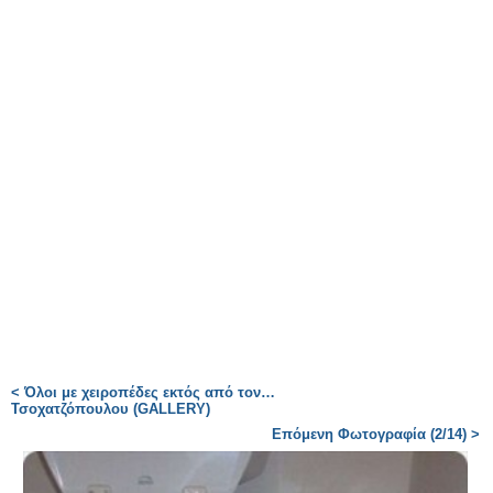
< Όλοι με χειροπέδες εκτός από τον…
Τσοχατζόπουλου (GALLERY)
Επόμενη Φωτογραφία (2/14) >