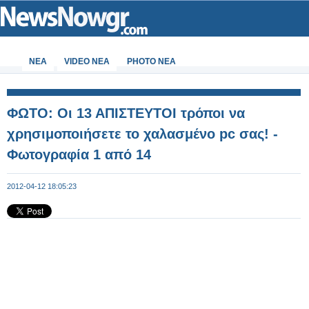
ΝΕΑ
VIDEO NEA
PHOTO NEA
ΦΩΤΟ: Οι 13 ΑΠΙΣΤΕΥΤΟΙ τρόποι να
χρησιμοποιήσετε το χαλασμένο pc σας! -
Φωτογραφία 1 από 14
2012-04-12 18:05:23