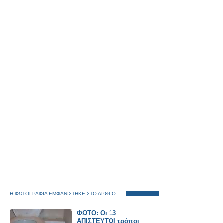
Η ΦΩΤΟΓΡΑΦΙΑ ΕΜΦΑΝΙΣΤΗΚΕ ΣΤΟ ΑΡΘΡΟ
ΦΩΤΟ: Οι 13
ΑΠΙΣΤΕΥΤΟΙ τρόποι