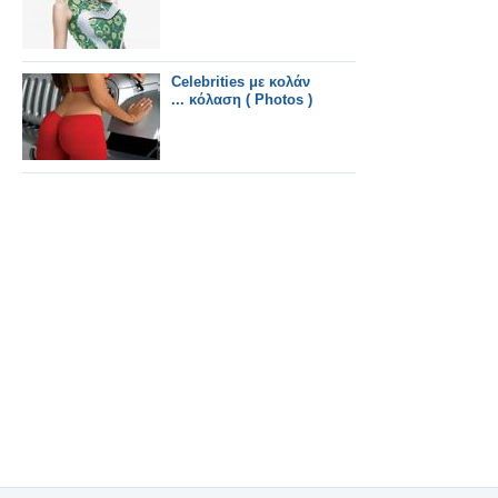
Celebrities με κολάν
... κόλαση ( Photos )