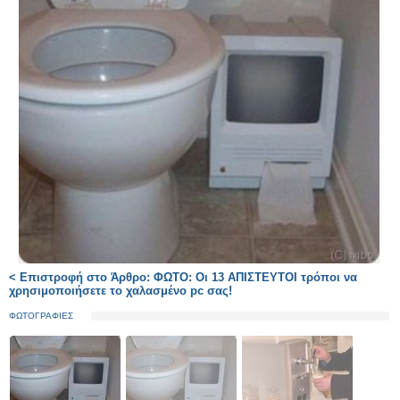
< Επιστροφή στο Άρθρο: ΦΩΤΟ: Οι 13 ΑΠΙΣΤΕΥΤΟΙ τρόποι να
χρησιμοποιήσετε το χαλασμένο pc σας!
ΦΩΤΟΓΡΑΦΙΕΣ