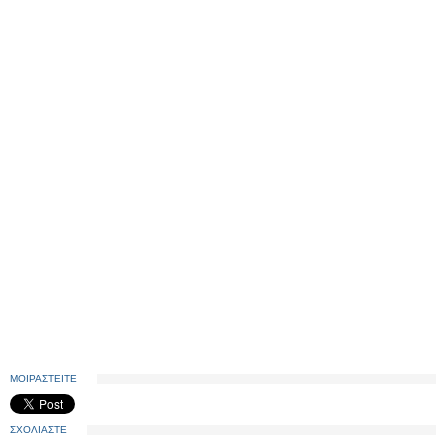
ΜΟΙΡΑΣΤΕΙΤΕ
ΣΧΟΛΙΑΣΤΕ