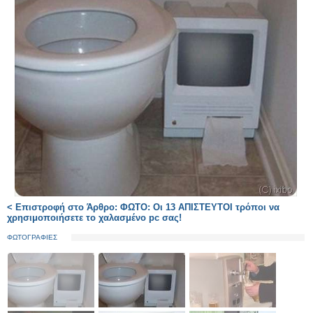
< Επιστροφή στο Άρθρο: ΦΩΤΟ: Οι 13 ΑΠΙΣΤΕΥΤΟΙ τρόποι να
χρησιμοποιήσετε το χαλασμένο pc σας!
ΦΩΤΟΓΡΑΦΙΕΣ