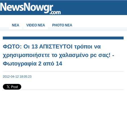
ΝΕΑ
VIDEO NEA
PHOTO NEA
ΦΩΤΟ: Οι 13 ΑΠΙΣΤΕΥΤΟΙ τρόποι να
χρησιμοποιήσετε το χαλασμένο pc σας! -
Φωτογραφία 2 από 14
2012-04-12 18:05:23