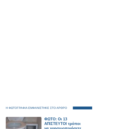
Η ΦΩΤΟΓΡΑΦΙΑ ΕΜΦΑΝΙΣΤΗΚΕ ΣΤΟ ΑΡΘΡΟ
ΦΩΤΟ: Οι 13
ΑΠΙΣΤΕΥΤΟΙ τρόποι
να χρησιμοποιήσετε