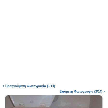
< Προηγούμενη Φωτογραφία (1/14)
Επόμενη Φωτογραφία (3/14) >