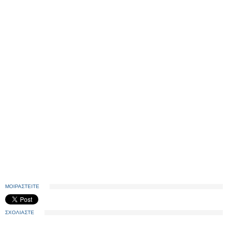
ΜΟΙΡΑΣΤΕΙΤΕ
ΣΧΟΛΙΑΣΤΕ