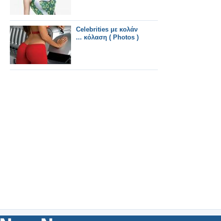
Celebrities με κολάν
... κόλαση ( Photos )