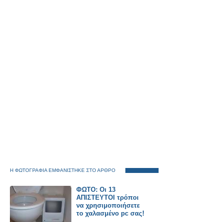
Η ΦΩΤΟΓΡΑΦΙΑ ΕΜΦΑΝΙΣΤΗΚΕ ΣΤΟ ΑΡΘΡΟ
ΦΩΤΟ: Οι 13
ΑΠΙΣΤΕΥΤΟΙ τρόποι
να χρησιμοποιήσετε
το χαλασμένο pc σας!