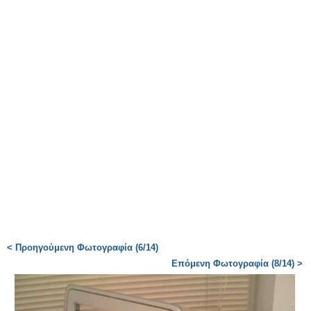
< Προηγούμενη Φωτογραφία (6/14)
Επόμενη Φωτογραφία (8/14) >