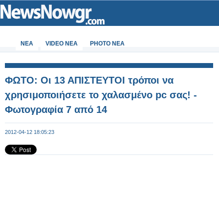
ΝΕΑ
VIDEO NEA
PHOTO NEA
ΦΩΤΟ: Οι 13 ΑΠΙΣΤΕΥΤΟΙ τρόποι να
χρησιμοποιήσετε το χαλασμένο pc σας! -
Φωτογραφία 7 από 14
2012-04-12 18:05:23