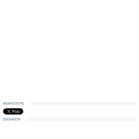
ΜΟΙΡΑΣΤΕΙΤΕ
ΣΧΟΛΙΑΣΤΕ