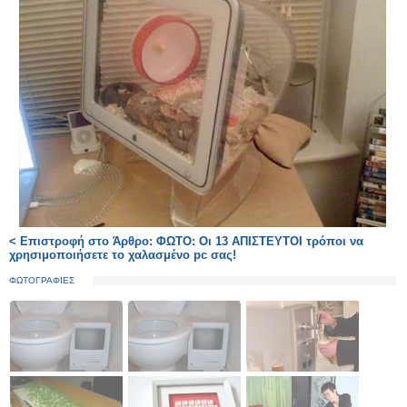
< Επιστροφή στο Άρθρο: ΦΩΤΟ: Οι 13 ΑΠΙΣΤΕΥΤΟΙ τρόποι να
χρησιμοποιήσετε το χαλασμένο pc σας!
ΦΩΤΟΓΡΑΦΙΕΣ