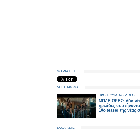
ΜΟΙΡΑΣΤΕΙΤΕ
ΔΕΙΤΕ ΑΚΟΜΑ
ΠΡΟΗΓΟΥΜΕΝΟ VIDEO
ΜΠΛΕ ΩΡΕΣ: Δύο νέ
ηρωίδες συστήνοντα
10ο teaser της νέας 
ΣΧΟΛΙΑΣΤΕ