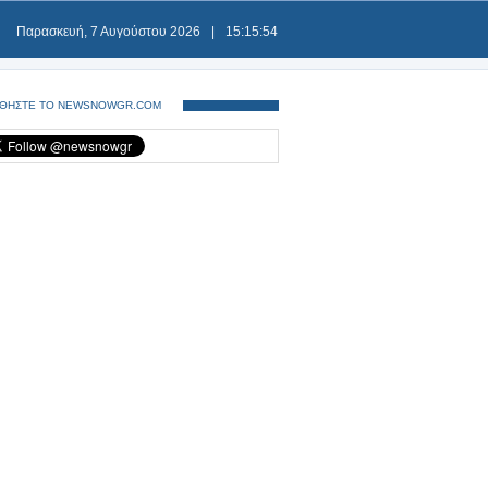
Παρασκευή, 7 Αυγούστου 2026
|
15:15:54
ΘΗΣΤΕ ΤΟ NEWSNOWGR.COM