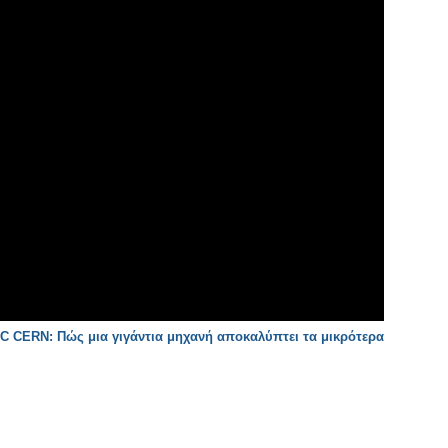
C CERN: Πώς μια γιγάντια μηχανή αποκαλύπτει τα μικρότερα