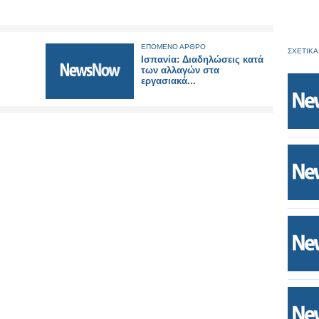
ΕΠΟΜΕΝΟ ΑΡΘΡΟ
ΣΧΕΤΙΚΑ
Ισπανία: Διαδηλώσεις κατά
των αλλαγών στα
εργασιακά...