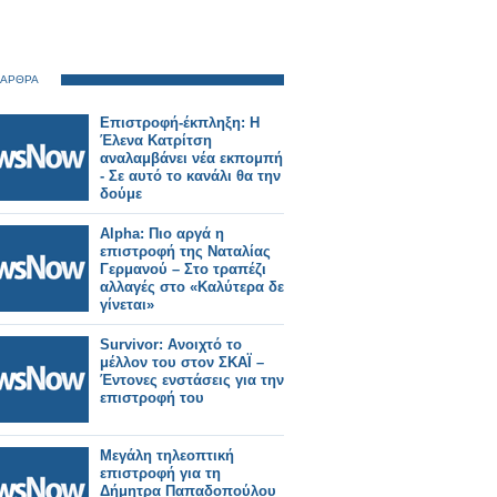
 ΑΡΘΡΑ
Επιστροφή-έκπληξη: Η
Έλενα Κατρίτση
αναλαμβάνει νέα εκπομπή
- Σε αυτό το κανάλι θα την
δούμε
Alpha: Πιο αργά η
επιστροφή της Ναταλίας
Γερμανού – Στο τραπέζι
αλλαγές στο «Καλύτερα δε
γίνεται»
Survivor: Ανοιχτό το
μέλλον του στον ΣΚΑΪ –
Έντονες ενστάσεις για την
επιστροφή του
Μεγάλη τηλεοπτική
επιστροφή για τη
Δήμητρα Παπαδοπούλου