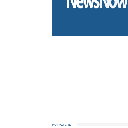
ΜΟΙΡΑΣΤΕΙΤΕ