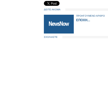
ΔΕΙΤΕ ΑΚΟΜΑ
ΠΡΟΗΓΟΥΜΕΝΟ ΑΡΘΡΟ
ΕΠΟΧΗ...
ΣΧΟΛΙΑΣΤΕ