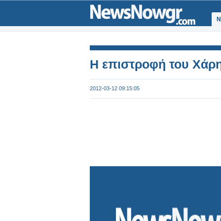
Ν
Η επιστροφή του Χάρ
2012-03-12 09:15:05