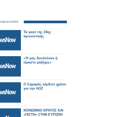
ΥΜΕΝΑ ΑΡΘΡΑ
Τα γκολ της 24ης
αγωνιστικής
«Ή μας δουλεύουν ή
είμαστε μαζόχες»
Ο Σαμαράς κέρδισε χρόνο
για την ΑΟΖ
ΚΟΙΝΩΝΙΚΟ ΚΡΑΤΟΣ ΚΑΙ
«ΠΙΣΤΗ» ΣΤΗΝ ΕΥΡΩΠΗ