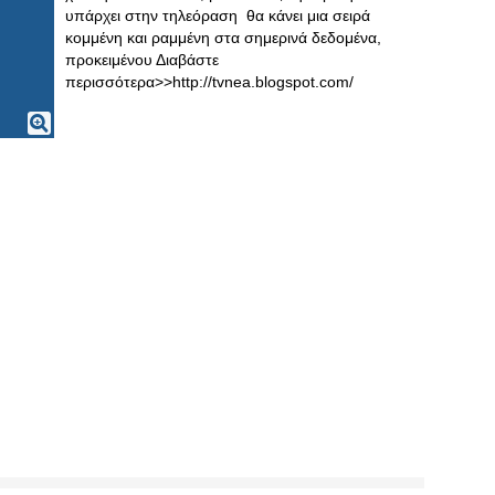
υπάρχει στην τηλεόραση θα κάνει μια σειρά
κομμένη και ραμμένη στα σημερινά δεδομένα,
προκειμένου Διαβάστε
περισσότερα>>http://tvnea.blogspot.com/