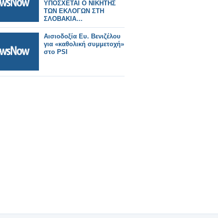
ΥΠΟΣΧΕΤΑΙ Ο ΝΙΚΗΤΗΣ
ΤΩΝ ΕΚΛΟΓΩΝ ΣΤΗ
ΣΛΟΒΑΚΙΑ…
Αισιοδοξία Ευ. Βενιζέλου
για «καθολική συμμετοχή»
στο PSI