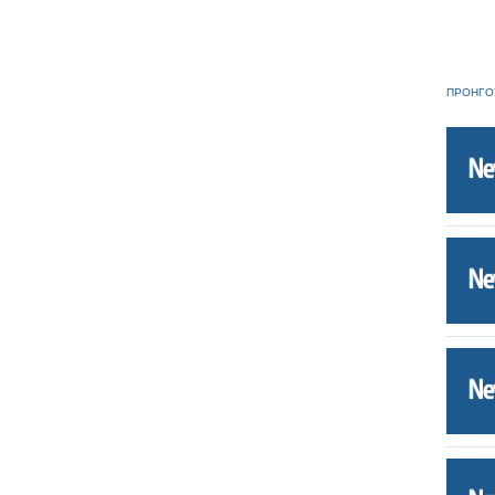
ΠΡΟΗΓΟ