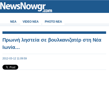
ΝΕΑ
VIDEO NEA
PHOTO NEA
Πρωινή ληστεία σε βουλκανιζατέρ στη Νέα
Ιωνία…
2012-03-12 11:09:59