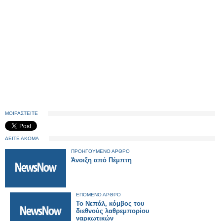
ΜΟΙΡΑΣΤΕΙΤΕ
ΔΕΙΤΕ ΑΚΟΜΑ
ΠΡΟΗΓΟΥΜΕΝΟ ΑΡΘΡΟ
Άνοιξη από Πέμπτη
ΕΠΟΜΕΝΟ ΑΡΘΡΟ
Το Νεπάλ, κόμβος του
διεθνούς λαθρεμπορίου
ναρκωτικών