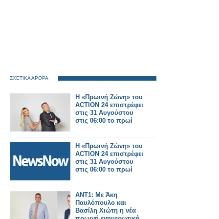
ΣΧΕΤΙΚΑ ΑΡΘΡΑ
Η «Πρωινή Ζώνη» του
ACTION 24 επιστρέφει
στις 31 Αυγούστου
στις 06:00 το πρωί
Η «Πρωινή Ζώνη» του
ACTION 24 επιστρέφει
στις 31 Αυγούστου
στις 06:00 το πρωί
ΑΝΤ1: Με Άκη
Παυλόπουλο και
Βασίλη Χιώτη η νέα
πρωινή ενημερωτική