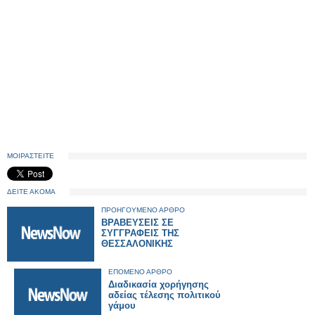
ΜΟΙΡΑΣΤΕΙΤΕ
ΔΕΙΤΕ ΑΚΟΜΑ
ΠΡΟΗΓΟΥΜΕΝΟ ΑΡΘΡΟ
ΒΡΑΒΕΥΣΕΙΣ ΣΕ
ΣΥΓΓΡΑΦΕΙΣ ΤΗΣ
ΘΕΣΣΑΛΟΝΙΚΗΣ
ΕΠΟΜΕΝΟ ΑΡΘΡΟ
Διαδικασία χορήγησης
αδείας τέλεσης πολιτικού
γάμου