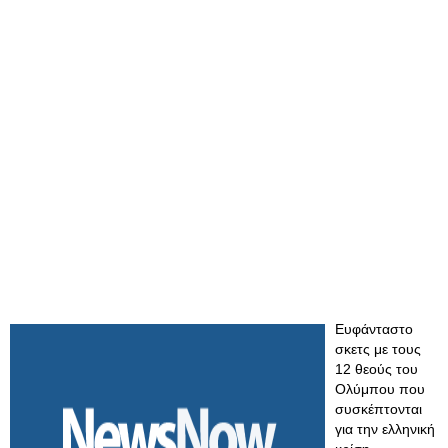
Ευφάνταστο
σκετς με τους
12 θεούς του
Ολύμπου που
συσκέπτονται
για την ελληνική