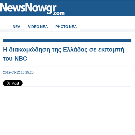
ΝΕΑ
VIDEO NEA
PHOTO NEA
Η διακωμώδηση της Ελλάδας σε εκπομπή
του NBC
2012-03-12 16:25:20