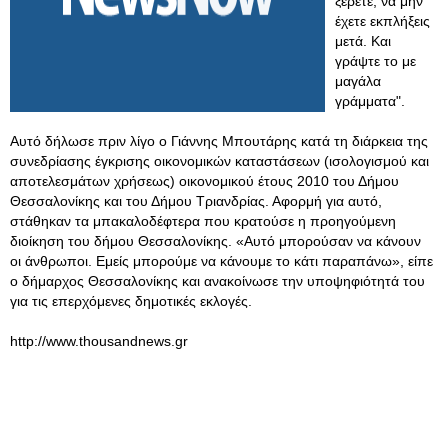
ξέρετε, να μην
έχετε εκπλήξεις
μετά. Και
γράψτε το με
μαγάλα
γράμματα".
Αυτό δήλωσε πριν λίγο ο Γιάννης Μπουτάρης κατά τη διάρκεια της
συνεδρίασης έγκρισης οικονομικών καταστάσεων (ισολογισμού και
αποτελεσμάτων χρήσεως) οικονομικού έτους 2010 του Δήμου
Θεσσαλονίκης και του Δήμου Τριανδρίας. Αφορμή για αυτό,
στάθηκαν τα μπακαλοδέφτερα που κρατούσε η προηγούμενη
διοίκηση του δήμου Θεσσαλονίκης. «Αυτό μπορούσαν να κάνουν
οι άνθρωποι. Εμείς μπορούμε να κάνουμε το κάτι παραπάνω», είπε
ο δήμαρχος Θεσσαλονίκης και ανακοίνωσε την υποψηφιότητά του
για τις επερχόμενες δημοτικές εκλογές.
http://www.thousandnews.gr