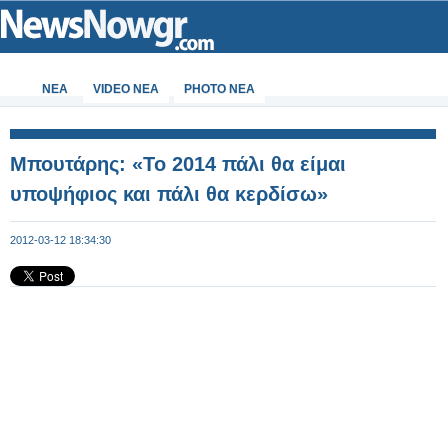
ΝΕΑ
VIDEO NEA
PHOTO NEA
Μπουτάρης: «Το 2014 πάλι θα είμαι
υποψήφιος και πάλι θα κερδίσω»
2012-03-12 18:34:30