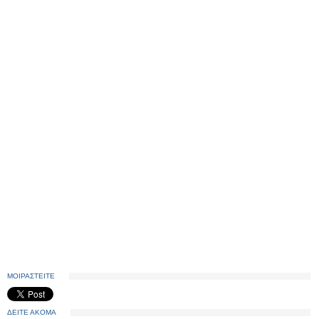
ΜΟΙΡΑΣΤΕΙΤΕ
ΔΕΙΤΕ ΑΚΟΜΑ