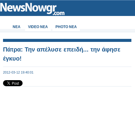
ΝΕΑ
VIDEO NEA
PHOTO NEA
Πάτρα: Την απέλυσε επειδή... την άφησε
έγκυο!
2012-03-12 19:40:01