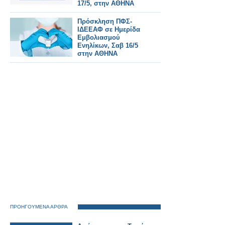
17/5, στην ΑΘΗΝΑ
Πρόσκληση ΠΦΣ-
ΙΔΕΕΑΦ σε Ημερίδα
Εμβολιασμού
Ενηλίκων, Σαβ 16/5
στην ΑΘΗΝΑ
ΠΡΟΗΓΟΥΜΕΝΑ ΑΡΘΡΑ