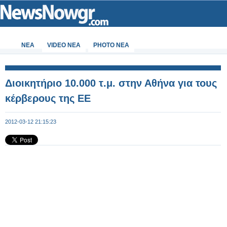
ΝΕΑ
VIDEO NEA
PHOTO NEA
Διοικητήριο 10.000 τ.μ. στην Αθήνα για τους
κέρβερους της ΕΕ
2012-03-12 21:15:23