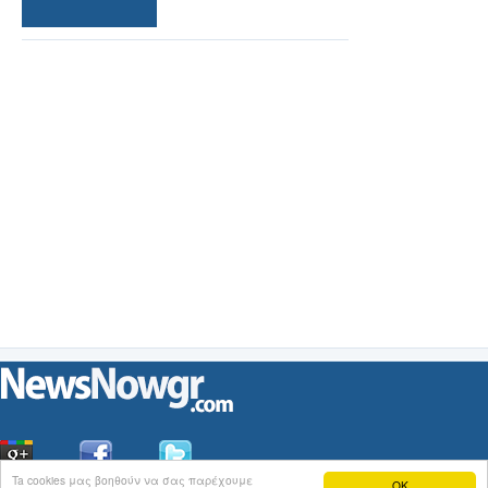
Ta cookies μας βοηθούν να σας παρέχουμε
OK