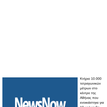
Κτήριο 10.000
τετραγωνικών
μέτρων στο
κέντρο της
Αθήνας που
ενοικιάστηκε για