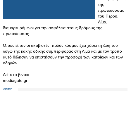
της
πρωτεύουσας
του Περού,
Λίμα,
διαμαρτυρόμενοι για την ασφάλεια στους δρόμους της
πρωτεύουσας...
Όπως είπαν οι ακτιβιστές, πολύς κόσμος έχει χάσει τη ζωή του
λόγω της κακής οδικής συμπεριφοράς στη Λίμα και με τον τρόπο
αυτό θέλησαν να επιστήσουν την προσοχή των κατοίκων και των
οδηγών.
Δείτε το βίντεο:
mediagate.gr
VIDEO