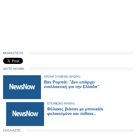
ΜΟΙΡΑΣΤΕΙΤΕ
ΔΕΙΤΕ ΑΚΟΜΑ
ΠΡΟΗΓΟΥΜΕΝΟ ΑΡΘΡΟ
Βαν Ρομπάι: "Δεν υπάρχει
εναλλακτική για την Ελλάδα"
ΕΠΟΜΕΝΟ ΑΡΘΡΟ
Φύλακες βιάσαν με μπουκάλι
φυλακισμένο και πέθανε..
ΣΧΟΛΙΑΣΤΕ