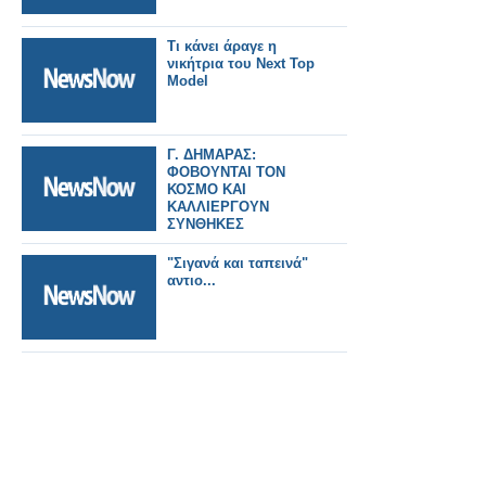
Τι κάνει άραγε η
νικήτρια του Next Top
Model
Γ. ΔΗΜΑΡΑΣ:
ΦΟΒΟΥΝΤΑΙ ΤΟΝ
ΚΟΣΜΟ ΚΑΙ
ΚΑΛΛΙΕΡΓΟΥΝ
ΣΥΝΘΗΚΕΣ
ΕΚΤΡΟΠΗΣ
"Σιγανά και ταπεινά"
αντιο...