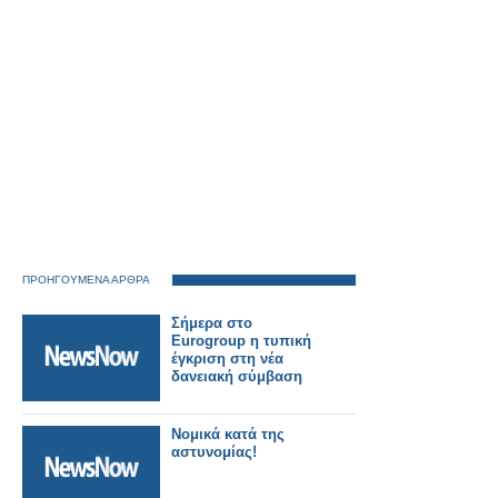
ΠΡΟΗΓΟΥΜΕΝΑ ΑΡΘΡΑ
Σήμερα στο
Eurogroup η τυπική
έγκριση στη νέα
δανειακή σύμβαση
Νομικά κατά της
αστυνομίας!