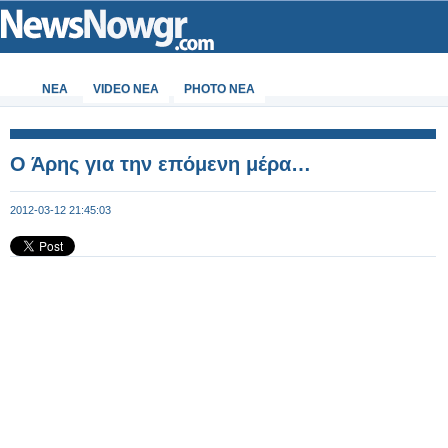
ΝΕΑ
VIDEO NEA
PHOTO NEA
Ο Άρης για την επόμενη μέρα…
2012-03-12 21:45:03