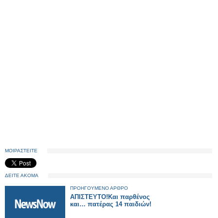
ΜΟΙΡΑΣΤΕΙΤΕ
ΔΕΙΤΕ ΑΚΟΜΑ
ΠΡΟΗΓΟΥΜΕΝΟ ΑΡΘΡΟ
ΑΠΙΣΤΕΥΤΟ!Και παρθένος
και… πατέρας 14 παιδιών!