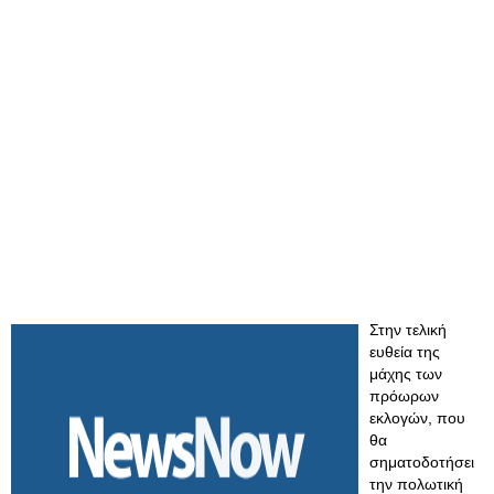
Στην τελική
ευθεία της
μάχης των
πρόωρων
εκλογών, που
θα
σηματοδοτήσει
την πολωτική