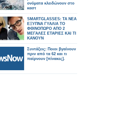
ονόματα κλειδώνουν στο
καστ
SMARTGLASSES: ΤΑ ΝΕΑ
ΕΞΥΠΝΑ ΓΥΑΛΙΑ ΤΟ
ΦΘΙΝΟΠΩΡΟ ΑΠΟ 2
ΜΕΓΑΛΕΣ ΕΤΑΡΙΕΣ ΚΑΙ ΤΙ
ΚΑΝΟΥΝ
Συντάξεις: Ποιοι βγαίνουν
πριν από τα 62 και τι
παίρνουν [πίνακες].