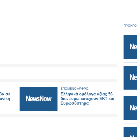
ΠΡΟΗΓΟ
ΕΠΟΜΕΝΟ ΑΡΘΡΟ
βα σε
Ελληνικά ομόλογα αξίας 56
ονίκη
δισ. ευρώ κατέχουν ΕΚΤ και
Ευρωσύστημα