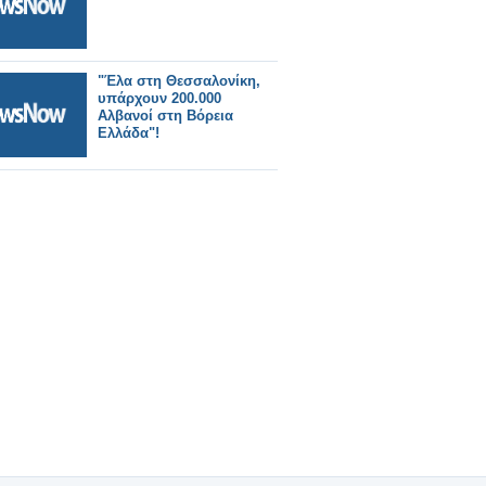
"Έλα στη Θεσσαλονίκη,
υπάρχουν 200.000
Αλβανοί στη Βόρεια
Ελλάδα"!