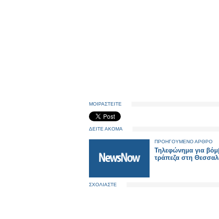
ΜΟΙΡΑΣΤΕΙΤΕ
ΔΕΙΤΕ ΑΚΟΜΑ
ΠΡΟΗΓΟΥΜΕΝΟ ΑΡΘΡΟ
Τηλεφώνημα για βόμ
τράπεζα στη Θεσσαλ
ΣΧΟΛΙΑΣΤΕ