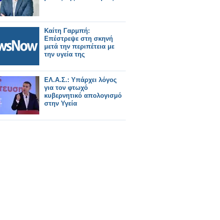
Καίτη Γαρμπή:
Επέστρεψε στη σκηνή
μετά την περιπέτεια με
την υγεία της
ΕΛ.Α.Σ.: Υπάρχει λόγος
για τον φτωχό
κυβερνητικό απολογισμό
στην Υγεία