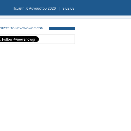
Πέμπτη, 6 Αυγούστου 2026
|
9:02:04
ΘΗΣΤΕ ΤΟ NEWSNOWGR.COM