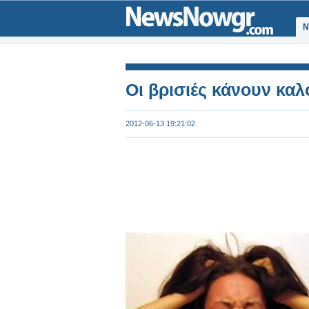
Ν
Οι βρισιές κάνουν καλ
2012-06-13 19:21:02