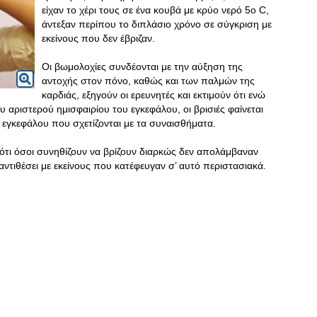
είχαν το χέρι τους σε ένα κουβά με κρύο νερό 5o C,
άντεξαν περίπου το διπλάσιο χρόνο σε σύγκριση με
εκείνους που δεν έβριζαν.
Οι βωμολοχίες συνδέονται με την αύξηση της
αντοχής στον πόνο, καθώς και των παλμών της
καρδιάς, εξηγούν οι ερευνητές και εκτιμούν ότι ενώ
υ αριστερού ημισφαιρίου του εγκεφάλου, οι βρισιές φαίνεται
εγκεφάλου που σχετίζονται με τα συναισθήματα.
ότι όσοι συνηθίζουν να βρίζουν διαρκώς δεν απολάμβαναν
ντιθέσει με εκείνους που κατέφευγαν σ’ αυτό περιστασιακά.