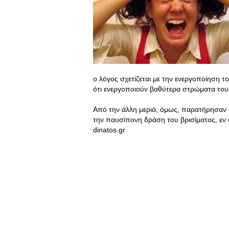
ο λόγος σχετίζεται με την ενεργοποίηση το
ότι ενεργοποιούν βαθύτερα στρώματα του 
Από την άλλη μεριά, όμως, παρατήρησαν 
την παυσίπονη δράση του βρισίματος, εν α
dinatos.gr