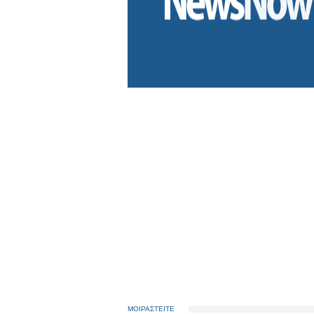
ΜΟΙΡΑΣΤΕΙΤΕ