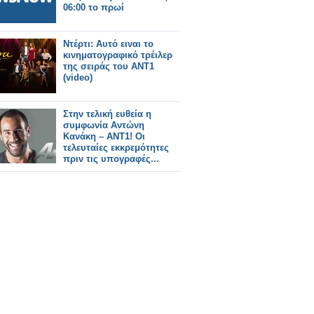
06:00 το πρωί
Ντέρτι: Αυτό ειναι το
κινηματογραφικό τρέιλερ
της σειράς του ΑΝΤ1
(video)
Στην τελική ευθεία η
συμφωνία Αντώνη
Κανάκη – ΑΝΤ1! Οι
τελευταίες εκκρεμότητες
πριν τις υπογραφές...