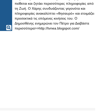
πείθεται και ζητάει περισσότερες πληροφορίες από
τη Ζωή. Ο Χάρης συνδυάζοντας γεγονότα και
πληροφορίες ανακαλύπτει «θησαυρό» και ετοιμάζει
προσεκτικά τις επόμενες κινήσεις του. Ο
Δημοσθένης ενημερώνει τον Πέτρο για Διαβάστε
περισσότερα>>http://tvnea.blogspot.com/