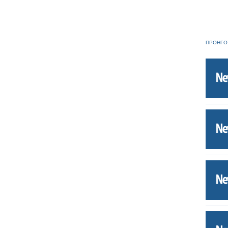
ΠΡΟΗΓΟ