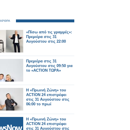
 ΑΡΘΡΑ
«Πίσω από τις γραμμές»:
Πρεμιέρα στις 31
Αυγούστου στις 22:00
Πρεμιέρα στις 31
Αυγούστου στις 09:50 για
το «ACTION ΤΩΡΑ»
Η «Πρωινή Ζώνη» του
ACTION 24 επιστρέφει
στις 31 Αυγούστου στις
06:00 το πρωί
Η «Πρωινή Ζώνη» του
ACTION 24 επιστρέφει
στις 31 Αυγούστου στις