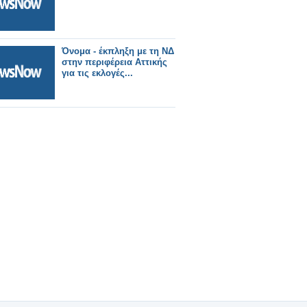
Όνομα - έκπληξη με τη ΝΔ
στην περιφέρεια Αττικής
για τις εκλογές...