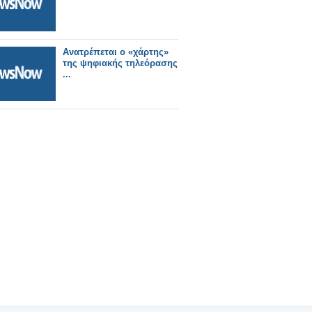
Ανατρέπεται ο «χάρτης»
της ψηφιακής τηλεόρασης
...