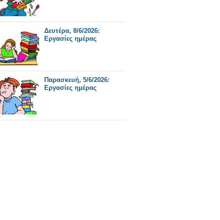
Δευτέρα, 8/6/2026:
Εργασίες ημέρας
Παρασκευή, 5/6/2026:
Εργασίες ημέρας