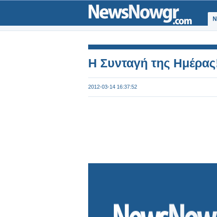
Ν
Η Συνταγή της Ημέρας
2012-03-14 16:37:52