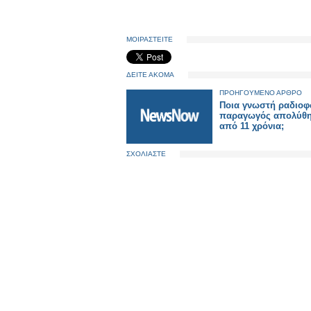
ΜΟΙΡΑΣΤΕΙΤΕ
ΔΕΙΤΕ ΑΚΟΜΑ
ΠΡΟΗΓΟΥΜΕΝΟ ΑΡΘΡΟ
Ποια γνωστή ραδιοφ
παραγωγός απολύθη
από 11 χρόνια;
ΣΧΟΛΙΑΣΤΕ