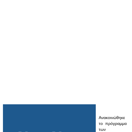
Ανακοινώθηκε
το πρόγραμμα
των