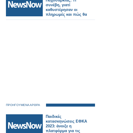
Παχυσαρκίας: Τι
συνέβη, γιατί
καθυστέρησαν οι
πληρωμές και πώς θα
συνεχιστεί
ΠΡΟΗΓΟΥΜΕΝΑ ΑΡΘΡΑ
Παιδικές
κατασκηνώσεις ΕΦΚΑ
2023: άνοιξε η
πλατφόρμα για τις