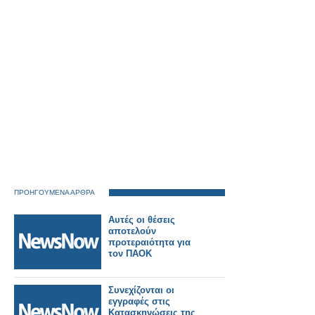
ΠΡΟΗΓΟΥΜΕΝΑ ΑΡΘΡΑ
Αυτές οι θέσεις
αποτελούν
προτεραιότητα για
τον ΠΑΟΚ
Συνεχίζονται οι
εγγραφές στις
Κατασκηνώσεις της