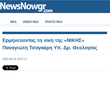
ΝΕΑ
VIDEO NEA
PHOTO NEA
Ερμηνεύοντας τη νίκη της «ΝΙΚΗΣ»
Παναγιώτη Τσαγκάρη Υπ. Δρ. Θεολογίας
2023-06-02 18:07:17