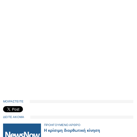
ΜΟΙΡΑΣΤΕΙΤΕ
ΔΕΙΤΕ ΑΚΟΜΑ
ΠΡΟΗΓΟΥΜΕΝΟ ΑΡΘΡΟ
Η κρίσιμη διορθωτική κίνηση