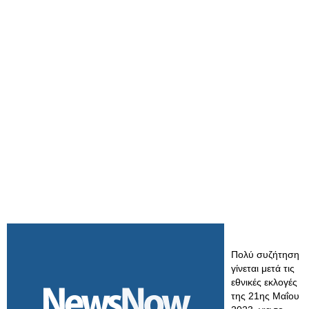
Πολύ συζήτηση
γίνεται μετά τις
εθνικές εκλογές
της 21ης Μαΐου