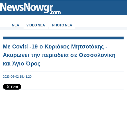
ΝΕΑ
VIDEO NEA
PHOTO NEA
Με Covid -19 o Κυριάκος Μητσοτάκης -
Ακυρώνει την περιοδεία σε Θεσσαλονίκη
και Άγιο Όρος
2023-06-02 18:41:20