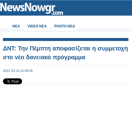
ΝΕΑ
VIDEO NEA
PHOTO NEA
ΔΝΤ: Την Πέμπτη αποφασίζεται η συμμετοχή
στο νέο δανειακό πρόγραμμα
2012-03-14 21:09:05