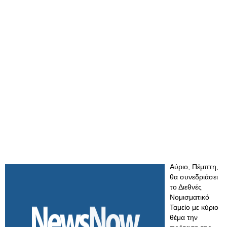
Αύριο, Πέμπτη,
θα συνεδριάσει
το Διεθνές
Νομισματικό
Ταμείο με κύριο
θέμα την