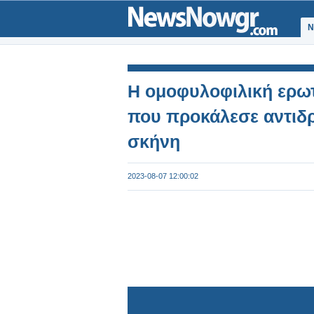
Ν
H ομοφυλοφιλική ερωτ
που προκάλεσε αντιδρά
σκήνη
2023-08-07 12:00:02