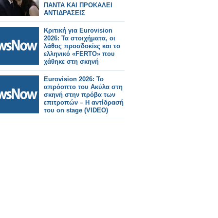
ΠΑΝΤΑ ΚΑΙ ΠΡΟΚΑΛΕΙ
ΑΝΤΙΔΡΑΣΕΙΣ
Κριτική για Eurovision
2026: Τα στοιχήματα, οι
λάθος προσδοκίες και το
ελληνικό «FERTO» που
χάθηκε στη σκηνή
Eurovision 2026: Το
απρόοπτο του Ακύλα στη
σκηνή στην πρόβα των
επιτροπών – Η αντίδρασή
του on stage (VIDEO)