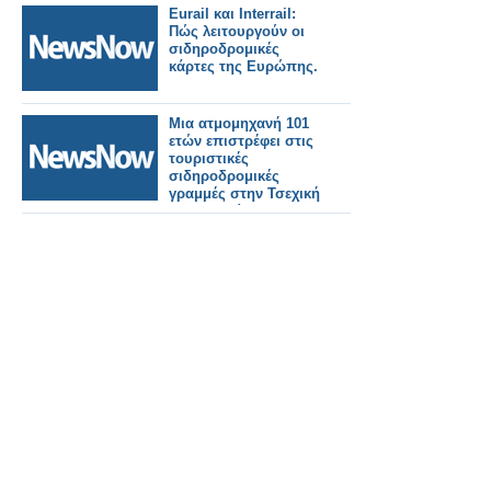
Eurail και Interrail:
Πώς λειτουργούν οι
σιδηροδρομικές
κάρτες της Ευρώπης.
Μια ατμομηχανή 101
ετών επιστρέφει στις
τουριστικές
σιδηροδρομικές
γραμμές στην Τσεχική
Δημοκρατία.