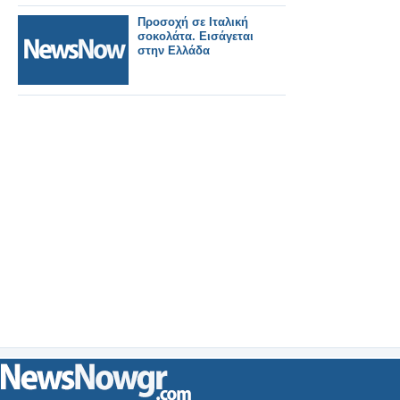
Προσοχή σε Ιταλική
σοκολάτα. Εισάγεται
στην Ελλάδα