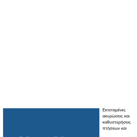
Εκτεταμένες
ακυρώσεις και
καθυστερήσεις
πτήσεων και