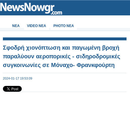
ΝΕΑ
VIDEO NEA
PHOTO NEA
Σφοδρή χιονόπτωση και παγωμένη βροχή
παραλύουν αεροπορικές - σιδηροδρομικές
συγκοινωνίες σε Μόναχο- Φρανκφούρτη
2024-01-17 19:53:09