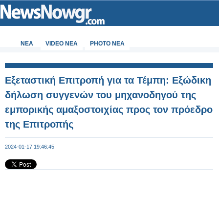
ΝΕΑ
VIDEO NEA
PHOTO NEA
Εξεταστική Επιτροπή για τα Τέμπη: Εξώδικη
δήλωση συγγενών του μηχανοδηγού της
εμπορικής αμαξοστοιχίας προς τον πρόεδρο
της Επιτροπής
2024-01-17 19:46:45