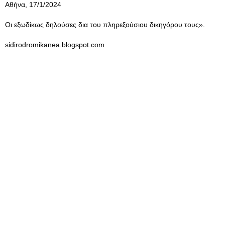
Αθήνα, 17/1/2024
Οι εξωδίκως δηλούσες δια του πληρεξούσιου δικηγόρου τους».
sidirodromikanea.blogspot.com