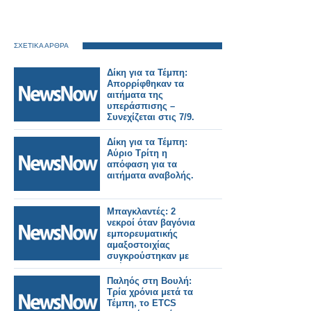
ΣΧΕΤΙΚΑ ΑΡΘΡΑ
Δίκη για τα Τέμπη:
Απορρίφθηκαν τα
αιτήματα της
υπεράσπισης –
Συνεχίζεται στις 7/9.
Δίκη για τα Τέμπη:
Αύριο Τρίτη η
απόφαση για τα
αιτήματα αναβολής.
Μπαγκλαντές: 2
νεκροί όταν βαγόνια
εμπορευματικής
αμαξοστοιχίας
συγκρούστηκαν με
οχήματα.
Παληός στη Βουλή:
Τρία χρόνια μετά τα
Τέμπη, το ETCS