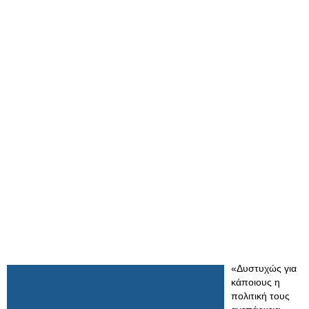
«Δυστυχώς για
κάποιους η
πολιτική τους