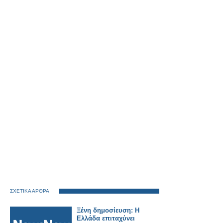
ΣΧΕΤΙΚΑ ΑΡΘΡΑ
Ξένη δημοσίευση: Η
Ελλάδα επιταχύνει