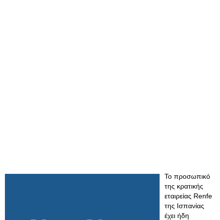
Το προσωπικό
της κρατικής
εταιρείας Renfe
της Ισπανίας
έχει ήδη