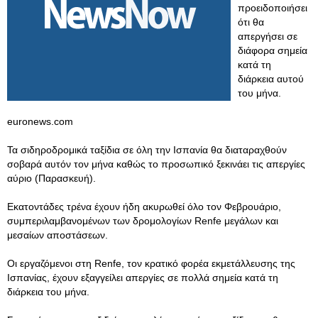
προειδοποιήσει
ότι θα
απεργήσει σε
διάφορα σημεία
κατά τη
διάρκεια αυτού
του μήνα.
euronews.com
Τα σιδηροδρομικά ταξίδια σε όλη την Ισπανία θα διαταραχθούν
σοβαρά αυτόν τον μήνα καθώς το προσωπικό ξεκινάει τις απεργίες
αύριο (Παρασκευή).
Εκατοντάδες τρένα έχουν ήδη ακυρωθεί όλο τον Φεβρουάριο,
συμπεριλαμβανομένων των δρομολογίων Renfe μεγάλων και
μεσαίων αποστάσεων.
Οι εργαζόμενοι στη Renfe, τον κρατικό φορέα εκμετάλλευσης της
Ισπανίας, έχουν εξαγγείλει απεργίες σε πολλά σημεία κατά τη
διάρκεια του μήνα.