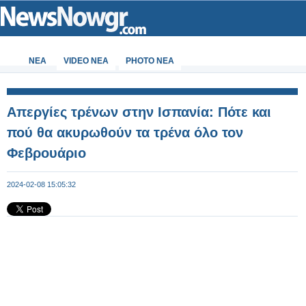
ΝΕΑ
VIDEO NEA
PHOTO NEA
Απεργίες τρένων στην Ισπανία: Πότε και
πού θα ακυρωθούν τα τρένα όλο τον
Φεβρουάριο
2024-02-08 15:05:32