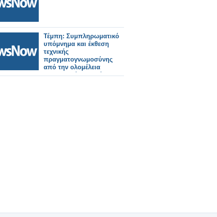
Τέμπη: Συμπληρωματικό
υπόμνημα και έκθεση
τεχνικής
πραγματογνωμοσύνης
από την ολομέλεια
δικηγορικών συλλόγων