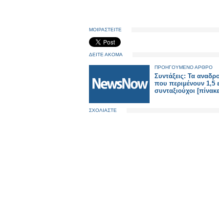
ΜΟΙΡΑΣΤΕΙΤΕ
ΔΕΙΤΕ ΑΚΟΜΑ
ΠΡΟΗΓΟΥΜΕΝΟ ΑΡΘΡΟ
Συντάξεις: Τα αναδρ
που περιμένουν 1,5 
συνταξιούχοι [πίνακε
ΣΧΟΛΙΑΣΤΕ