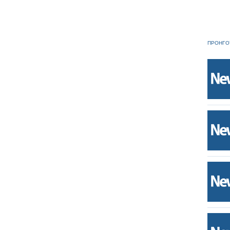
ΠΡΟΗΓΟ