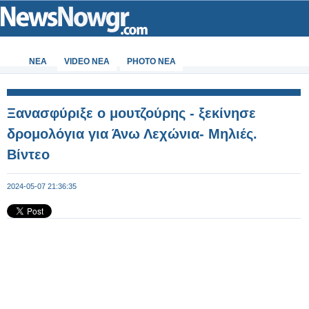
ΝΕΑ
VIDEO NEA
PHOTO NEA
Ξανασφύριξε ο μουτζούρης - ξεκίνησε
δρομολόγια για Άνω Λεχώνια- Μηλιές.
Βίντεο
2024-05-07 21:36:35